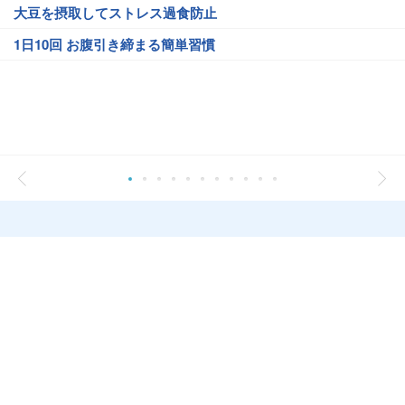
大豆を摂取してストレス過食防止
1日10回 お腹引き締まる簡単習慣