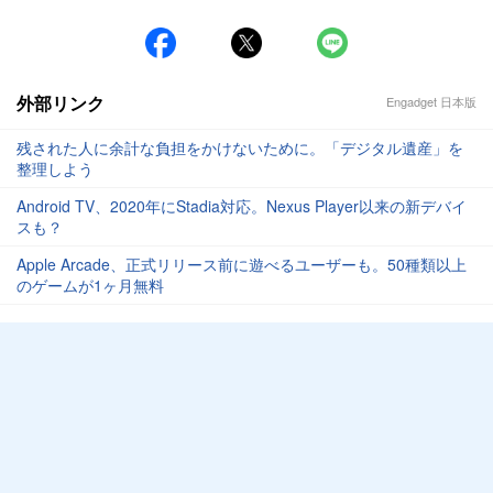
外部リンク
Engadget 日本版
残された人に余計な負担をかけないために。「デジタル遺産」を
整理しよう
Android TV、2020年にStadia対応。Nexus Player以来の新デバイ
スも？
Apple Arcade、正式リリース前に遊べるユーザーも。50種類以上
のゲームが1ヶ月無料