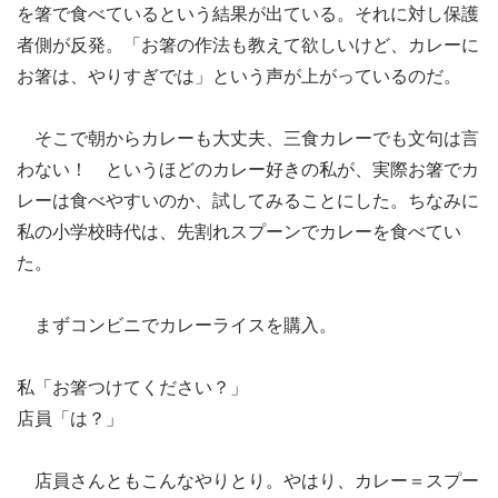
を箸で食べているという結果が出ている。それに対し保護
者側が反発。「お箸の作法も教えて欲しいけど、カレーに
お箸は、やりすぎでは」という声が上がっているのだ。
そこで朝からカレーも大丈夫、三食カレーでも文句は言
わない！ というほどのカレー好きの私が、実際お箸でカ
レーは食べやすいのか、試してみることにした。ちなみに
私の小学校時代は、先割れスプーンでカレーを食べてい
た。
まずコンビニでカレーライスを購入。
私「お箸つけてください？」
店員「は？」
店員さんともこんなやりとり。やはり、カレー＝スプー