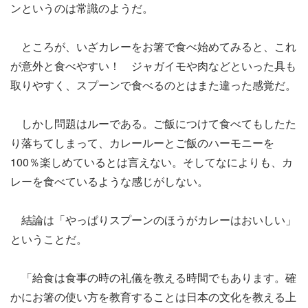
ンというのは常識のようだ。
ところが、いざカレーをお箸で食べ始めてみると、これ
が意外と食べやすい！ ジャガイモや肉などといった具も
取りやすく、スプーンで食べるのとはまた違った感覚だ。
しかし問題はルーである。ご飯につけて食べてもしたた
り落ちてしまって、カレールーとご飯のハーモニーを
100％楽しめているとは言えない。そしてなによりも、カ
レーを食べているような感じがしない。
結論は「やっぱりスプーンのほうがカレーはおいしい」
ということだ。
「給食は食事の時の礼儀を教える時間でもあります。確
かにお箸の使い方を教育することは日本の文化を教える上