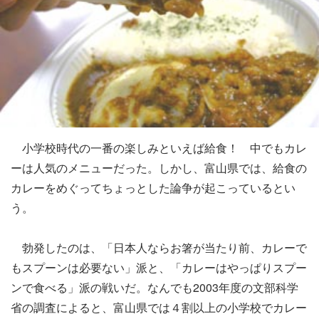
小学校時代の一番の楽しみといえば給食！ 中でもカレ
ーは人気のメニューだった。しかし、富山県では、給食の
カレーをめぐってちょっとした論争が起こっているとい
う。
勃発したのは、「日本人ならお箸が当たり前、カレーで
もスプーンは必要ない」派と、「カレーはやっぱりスプー
ンで食べる」派の戦いだ。なんでも2003年度の文部科学
省の調査によると、富山県では４割以上の小学校でカレー