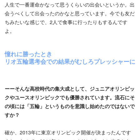
人生で一番運命かなって思うくらいの出会いというか。出
会うべくして出会ったのかなと思っています。今でも友だ
ちみたいな感じで、2人で食事に行ったりもするんです
よ。
憧れに勝ったとき
リオ五輪選考会での結果がむしろプレッシャーに
ーーそんな高校時代の集大成として、ジュニアオリンピッ
クやユースオリンピックでも優勝されています。流石にそ
の頃には「五輪」というものを意識し始めたのではないで
すか？
確か、2013年に東京オリンピック開催が決まったんです