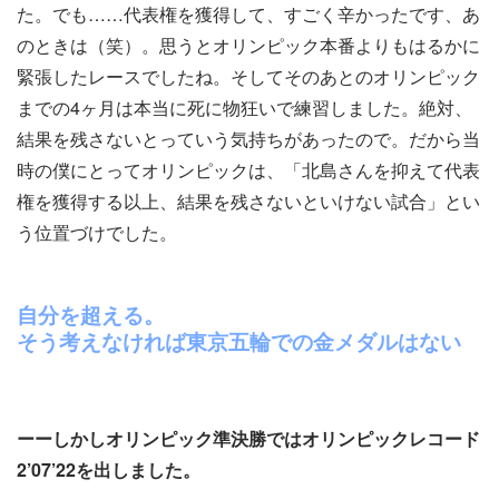
た。でも……代表権を獲得して、すごく辛かったです、あ
のときは（笑）。思うとオリンピック本番よりもはるかに
緊張したレースでしたね。そしてそのあとのオリンピック
までの4ヶ月は本当に死に物狂いで練習しました。絶対、
結果を残さないとっていう気持ちがあったので。だから当
時の僕にとってオリンピックは、「北島さんを抑えて代表
権を獲得する以上、結果を残さないといけない試合」とい
う位置づけでした。
自分を超える。
そう考えなければ東京五輪での金メダルはない
ーーしかしオリンピック準決勝ではオリンピックレコード
2’07’22を出しました。