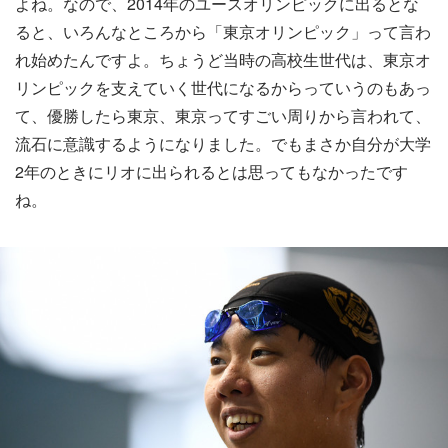
よね。なので、2014年のユースオリンピックに出るとな
ると、いろんなところから「東京オリンピック」って言わ
れ始めたんですよ。ちょうど当時の高校生世代は、東京オ
リンピックを支えていく世代になるからっていうのもあっ
て、優勝したら東京、東京ってすごい周りから言われて、
流石に意識するようになりました。でもまさか自分が大学
2年のときにリオに出られるとは思ってもなかったです
ね。