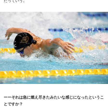
たっていう。
ーーそれは急に燃え尽きたみたいな感じになったというこ
とですか？