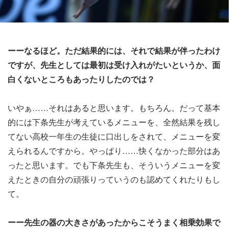
ーーなるほど。ただ結果的には、それで結果が伴ったわけ
ですが、先生としては最初は受け入れがたいというか、面
白くないところもあったりしたのでは？
いやぁ……それはあると思います。もちろん。だって基本
的には下条先生が考えているメニューを、全然結果を残し
てない高校一年生の生徒に口出しをされて、メニューを変
えられるんですから。やっぱり……快くなかった部分はあ
ったと思います。でも下条先生も、そういうメニューを変
えたときの自分の頑張りっていうのも認めてくれたりもし
て。
ーー先生の器の大きさがあったからこそうまく相乗効果で