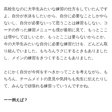
高校生なのに大学生みたいな練習の仕方をしていたんです
よ。自分が水泳をしたいから、自分に必要なことしかやら
ないし、自分が必要ないって思うことは練習もしない。コ
ーチの作った練習メニューも僕が最初に見て、もっとここ
は増やしてほしいとか、もっとここは要らないからとか。
今の大学生みたいな自分に必要な練習だけを、どんどん取
り組んでいました。もちろんラクにするときもありました
し、メインの練習をきつくすることもありました。
とにかく自分が今何をすべきかってことを考えながら。も
ちろん、チームメイトの意見や気持ちも先生に伝えたりし
て、みんなで頑張れる練習っていうんですかね。
ーー例えば？