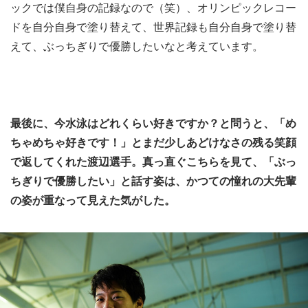
ックでは僕自身の記録なので（笑）、オリンピックレコー
ドを自分自身で塗り替えて、世界記録も自分自身で塗り替
えて、ぶっちぎりで優勝したいなと考えています。
最後に、今水泳はどれくらい好きですか？と問うと、「め
ちゃめちゃ好きです！」とまだ少しあどけなさの残る笑顔
で返してくれた渡辺選手。真っ直ぐこちらを見て、「ぶっ
ちぎりで優勝したい」と話す姿は、かつての憧れの大先輩
の姿が重なって見えた気がした。