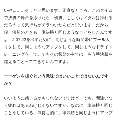
いやぁ……そうだと思います。正直なところ。このタイム
で決勝の舞台を泳げたら、優勝、もしくはメダルは獲れる
だろうって気持ちがチラついたんだと思います。だから
僕、決勝のときも、準決勝と同じようなことをしたんです
よ。2’07’22を出すために、同じような時間帯にプール入
りをして、同じようなアップをして、同じようなドライト
レーニングをして。でもその状態の中では、もう準決勝を
超えることってできないんですよ。
ーーゲンを担ぐという意味ではいいことではないんです
か？
いいように感じるかもしれないですけど、でも、間違いな
く疲れはあるわけじゃないですか。なのに、準決勝と同じ
ことをしている。気持ち的に、準決勝と同じようにアップ