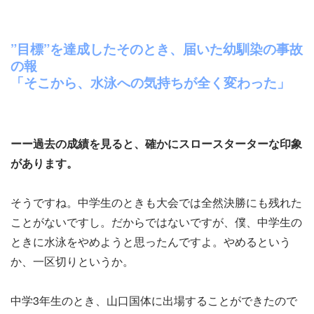
”目標”を達成したそのとき、届いた幼馴染の事故
の報
「そこから、水泳への気持ちが全く変わった」
ーー過去の成績を見ると、確かにスロースターターな印象
があります。
そうですね。中学生のときも大会では全然決勝にも残れた
ことがないですし。だからではないですが、僕、中学生の
ときに水泳をやめようと思ったんですよ。やめるという
か、一区切りというか。
中学3年生のとき、山口国体に出場することができたので