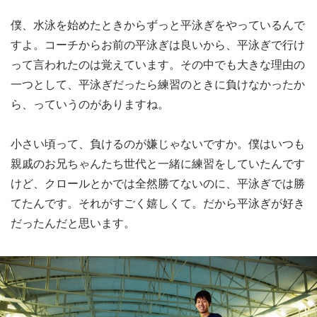
僕、水泳を始めたときからずっと平泳ぎをやっているんで
すよ。コーチからお前の平泳ぎは良いから、平泳ぎで行け
って言われたのは覚えています。その中でも大きな理由の
一つとして、平泳ぎだったら練習のときに負けなかったか
ら、っていうのがありますね。
小さい頃って、負けるのが嫌じゃないですか。僕はいつも
親戚のお兄ちゃんたち世代と一緒に練習をしていたんです
けど、クロールとかでは全然勝てないのに、平泳ぎでは勝
てたんです。それがすごく嬉しくて。だから平泳ぎが好き
だったんだと思います。