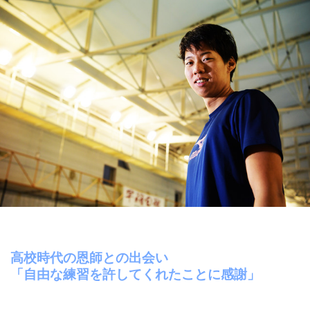
高校時代の恩師との出会い
「自由な練習を許してくれたことに感謝」