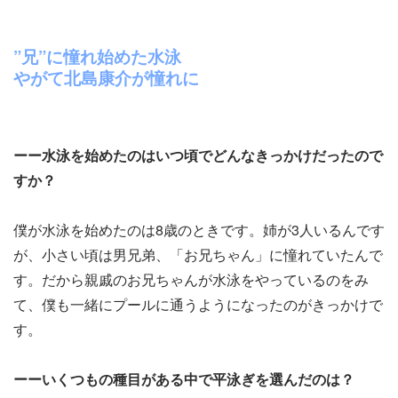
”兄”に憧れ始めた水泳
やがて北島康介が憧れに
ーー水泳を始めたのはいつ頃でどんなきっかけだったので
すか？
僕が水泳を始めたのは8歳のときです。姉が3人いるんです
が、小さい頃は男兄弟、「お兄ちゃん」に憧れていたんで
す。だから親戚のお兄ちゃんが水泳をやっているのをみ
て、僕も一緒にプールに通うようになったのがきっかけで
す。
ーーいくつもの種目がある中で平泳ぎを選んだのは？