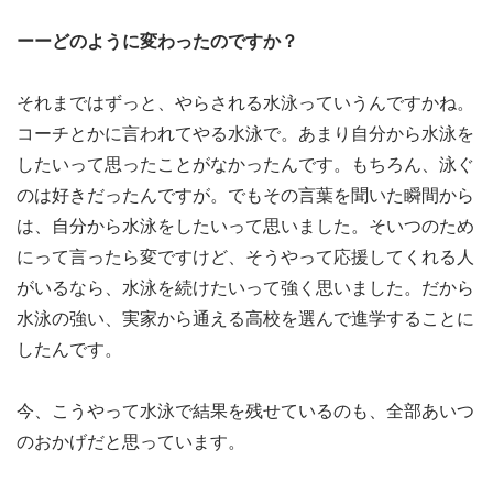
ーーどのように変わったのですか？
それまではずっと、やらされる水泳っていうんですかね。
コーチとかに言われてやる水泳で。あまり自分から水泳を
したいって思ったことがなかったんです。もちろん、泳ぐ
のは好きだったんですが。でもその言葉を聞いた瞬間から
は、自分から水泳をしたいって思いました。そいつのため
にって言ったら変ですけど、そうやって応援してくれる人
がいるなら、水泳を続けたいって強く思いました。だから
水泳の強い、実家から通える高校を選んで進学することに
したんです。
今、こうやって水泳で結果を残せているのも、全部あいつ
のおかげだと思っています。