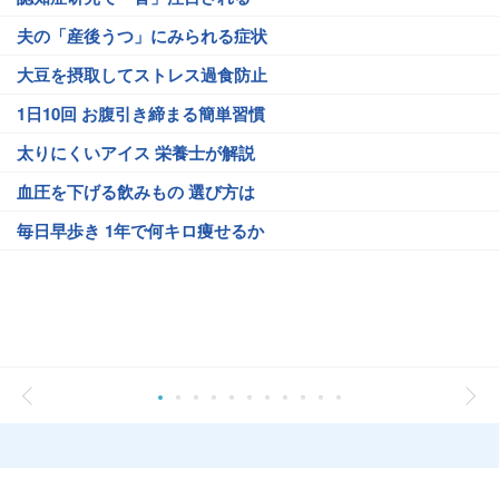
夫の「産後うつ」にみられる症状
大豆を摂取してストレス過食防止
1日10回 お腹引き締まる簡単習慣
太りにくいアイス 栄養士が解説
血圧を下げる飲みもの 選び方は
毎日早歩き 1年で何キロ痩せるか