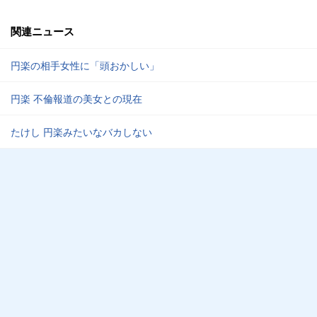
関連ニュース
円楽の相手女性に「頭おかしい」
円楽 不倫報道の美女との現在
たけし 円楽みたいなバカしない