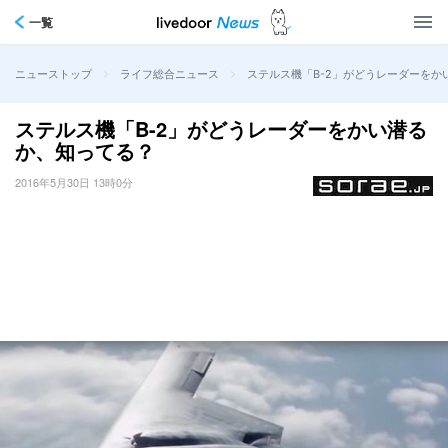
一覧
>
>
ステルス機「B-2」がどうレーダーをか
ニューストップ
ライフ総合ニュース
ステルス機「B-2」がどうレーダーをかい潜る
か、知ってる？
2016年5月30日 13時0分