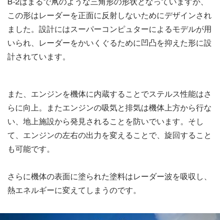
B-2はまるで凧のような三角形の形状となっていますが、
この形はレーダーを正面に反射しないためにデザインされ
ました。設計にはスーパーコンピュターによるモデルが用
いられ、レーダーをかいくぐるために凹凸を抑えた形に設
計されています。
また、エンジンを機体に内蔵することでステルス性能はさ
らに向上。またエンジンの吸気と排気は機体上方から行な
い、地上施設から発見されることを防いでいます。そし
て、エンジンの左右の出力を変えることで、旋回すること
も可能です。
さらに機体の表面に塗られた塗料はレーダー波を吸収し、
熱エネルギーに変えてしまうのです。