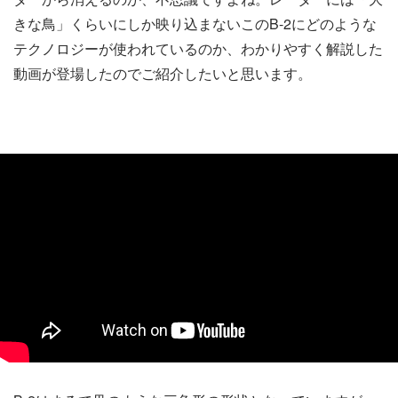
きな鳥」くらいにしか映り込まないこのB-2にどのような
テクノロジーが使われているのか、わかりやすく解説した
動画が登場したのでご紹介したいと思います。