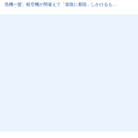
危機一髪。航空機が間違えて「道路に着陸」しかけるも…