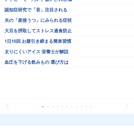
認知症研究で「音」注目される
夫の「産後うつ」にみられる症状
大豆を摂取してストレス過食防止
1日10回 お腹引き締まる簡単習慣
太りにくいアイス 栄養士が解説
血圧を下げる飲みもの 選び方は