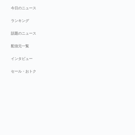
今日のニュース
ランキング
話題のニュース
配信元一覧
インタビュー
セール・おトク