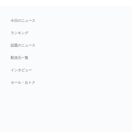
今日のニュース
ランキング
話題のニュース
配信元一覧
インタビュー
セール・おトク