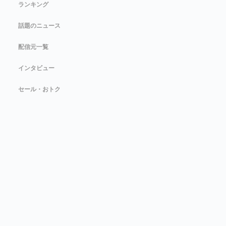
ランキング
話題のニュース
配信元一覧
インタビュー
セール・おトク