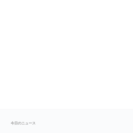
今日のニュース