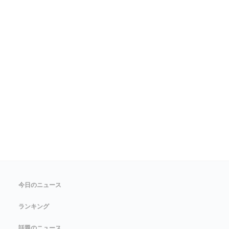
今日のニュース
ランキング
話題のニュース