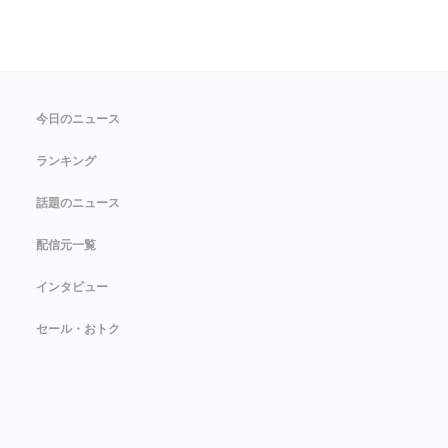
今日のニュース
ランキング
話題のニュース
配信元一覧
インタビュー
セール・おトク