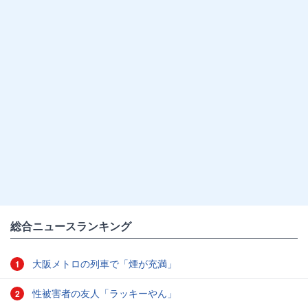
総合ニュースランキング
大阪メトロの列車で「煙が充満」
1
性被害者の友人「ラッキーやん」
2