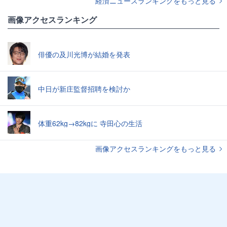
経済ニュースランキングをもっと見る
画像アクセスランキング
俳優の及川光博が結婚を発表
中日が新庄監督招聘を検討か
体重62kg→82kgに 寺田心の生活
画像アクセスランキングをもっと見る