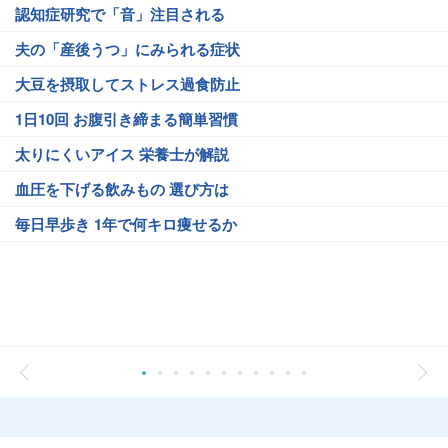
認知症研究で「音」注目される
夫の「産後うつ」にみられる症状
大豆を摂取してストレス過食防止
1日10回 お腹引き締まる簡単習慣
太りにくいアイス 栄養士が解説
血圧を下げる飲みもの 選び方は
毎日早歩き 1年で何キロ痩せるか