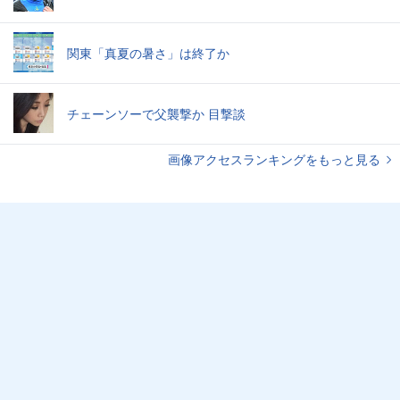
関東「真夏の暑さ」は終了か
チェーンソーで父襲撃か 目撃談
画像アクセスランキングをもっと見る