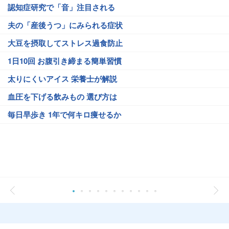
認知症研究で「音」注目される
夫の「産後うつ」にみられる症状
大豆を摂取してストレス過食防止
1日10回 お腹引き締まる簡単習慣
太りにくいアイス 栄養士が解説
血圧を下げる飲みもの 選び方は
毎日早歩き 1年で何キロ痩せるか