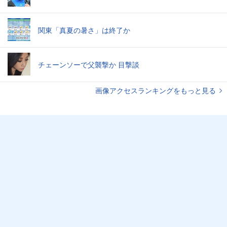
関東「真夏の暑さ」は終了か
チェーンソーで父襲撃か 目撃談
画像アクセスランキングをもっと見る