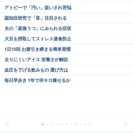
アトピーで「汚い」扱いされ苦悩
認知症研究で「音」注目される
夫の「産後うつ」にみられる症状
大豆を摂取してストレス過食防止
1日10回 お腹引き締まる簡単習慣
太りにくいアイス 栄養士が解説
血圧を下げる飲みもの 選び方は
毎日早歩き 1年で何キロ痩せるか