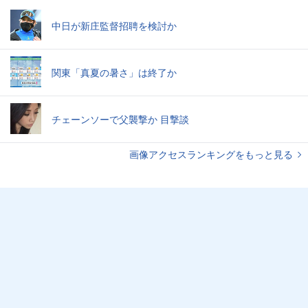
中日が新庄監督招聘を検討か
関東「真夏の暑さ」は終了か
チェーンソーで父襲撃か 目撃談
画像アクセスランキングをもっと見る