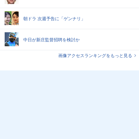
朝ドラ 次週予告に「ゲンナリ」
中日が新庄監督招聘を検討か
画像アクセスランキングをもっと見る