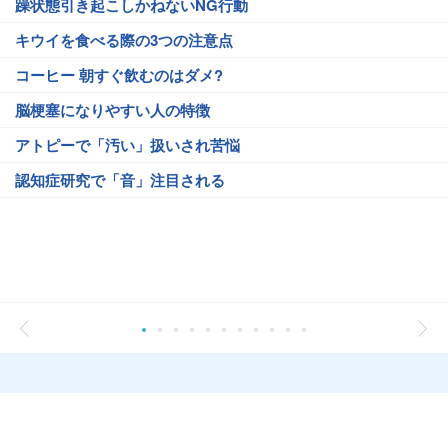
躁状態引き起こしかねないNG行動
キウイを食べる際の3つの注意点
コーヒー 朝すぐ飲むのはダメ?
脳梗塞になりやすい人の特徴
アトピーで「汚い」扱いされ苦悩
認知症研究で「音」注目される