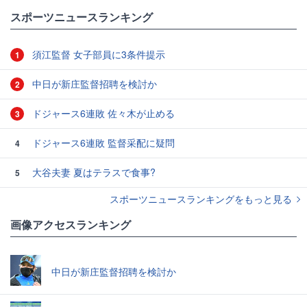
スポーツニュースランキング
須江監督 女子部員に3条件提示
1
中日が新庄監督招聘を検討か
2
ドジャース6連敗 佐々木が止める
3
ドジャース6連敗 監督采配に疑問
4
大谷夫妻 夏はテラスで食事?
5
スポーツニュースランキングをもっと見る
画像アクセスランキング
中日が新庄監督招聘を検討か