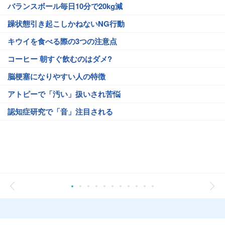
バランスボール毎日10分で20kg減
躁状態引き起こしかねないNG行動
キウイを食べる際の3つの注意点
コーヒー 朝すぐ飲むのはダメ?
脳梗塞になりやすい人の特徴
アトピーで「汚い」扱いされ苦悩
認知症研究で「音」注目される