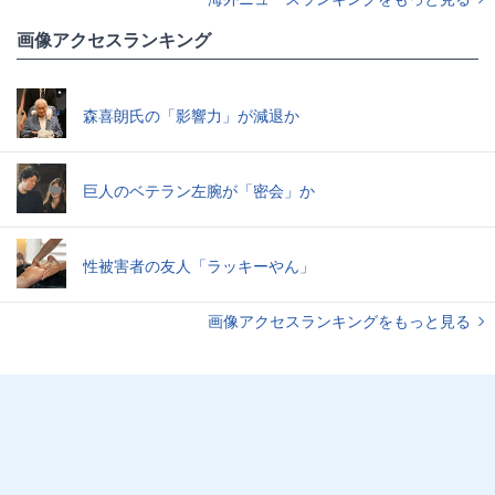
画像アクセスランキング
森喜朗氏の「影響力」が減退か
巨人のベテラン左腕が「密会」か
性被害者の友人「ラッキーやん」
画像アクセスランキングをもっと見る