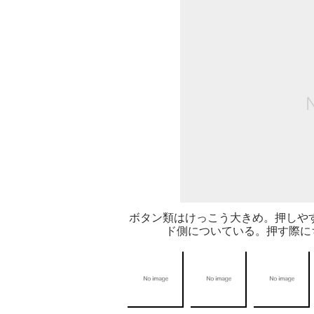
ボタン類はけっこう大きめ。押しやす
ド側についている。押す際に