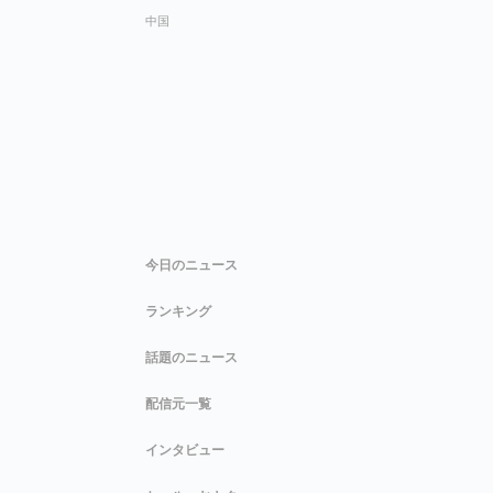
中国
今日のニュース
ランキング
話題のニュース
配信元一覧
インタビュー