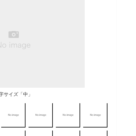
字サイズ「中」