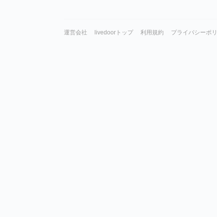
運営会社
livedoorトップ
利用規約
プライバシーポ