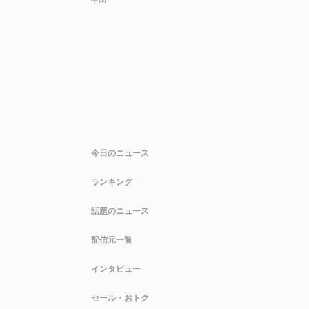
今日のニュース
ランキング
話題のニュース
配信元一覧
インタビュー
セール・おトク