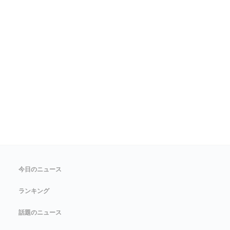
今日のニュース
ランキング
話題のニュース