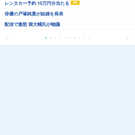
レンタカー予約 10万円分当たる
俳優の戸塚純貴が結婚を発表
配信で激怒 堀大輔氏が物議