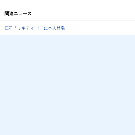
関連ニュース
庄司「ミキティー!」に本人登場