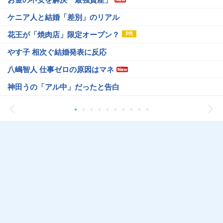
ケニア人と結婚「差別」のリアル
花王が「焼肉店」限定オープン？
やす子 相次ぐ結婚発表に反応
八嶋智人 仕事ゼロの原因はマネ
神田うの「アル中」だったと告白