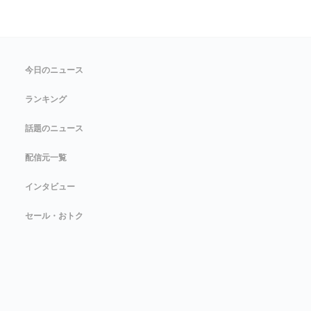
今日のニュース
ランキング
話題のニュース
配信元一覧
インタビュー
セール・おトク