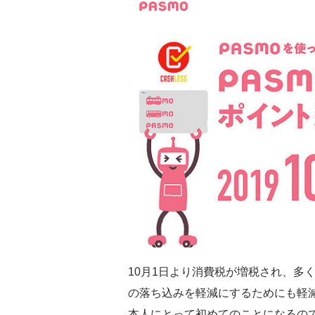
10月1日より消費税が増税され、多
の落ち込みを軽減にするためにも軽
本人にとって初めてのことになるの