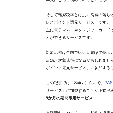
そして軽減税率とは別に消費の落ち
レスポイント還元サービス」です。
主に電子マネーやクレジットカード
とができるサービスです。
対象店舗は全国で60万店舗まで拡大
店舗が対象店舗になるかもしれません。
ポイント還元サービス」に参加する
この記事では、Suicaに次いで、
PA
サービス」に加盟することが正式発
9か月の期間限定サービス