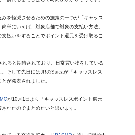
込みを軽減させるための施策の一つが「キャッス
 簡単にいえば、対象店舗で対象の支払い方法。
で支払いをすることでポイント還元を受け取るこ
されると期待されており、日常買い物をしている
そして先日にはJRのSuicaが「キャッスレス
ことが発表されました。
SMO
が10月1日より「キャッスレスポイント還元
表されたのでまとめたいと思います。