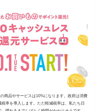
くの商品やサービスは10%になります。政府は消費
減税率を導入します。ただ軽減税率は、私たち日
で、慣れるまでしばらく時間がかかりそうです。