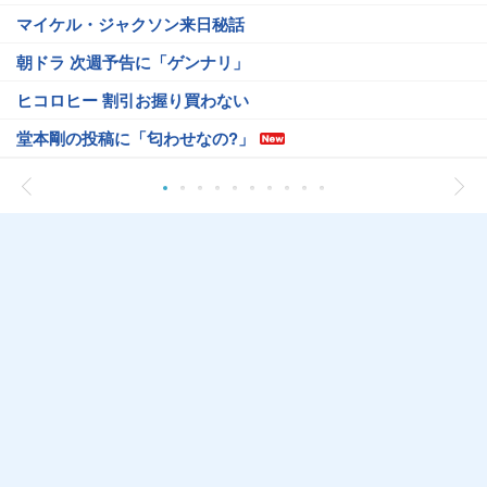
マイケル・ジャクソン来日秘話
朝ドラ 次週予告に「ゲンナリ」
ヒコロヒー 割引お握り買わない
堂本剛の投稿に「匂わせなの?」