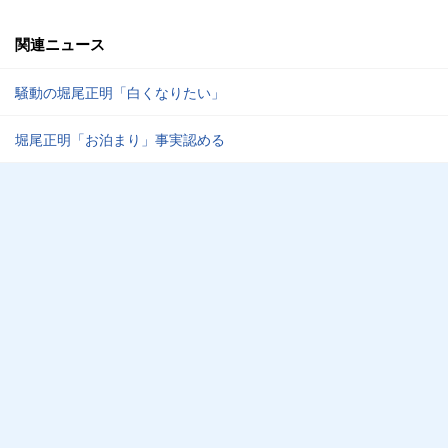
関連ニュース
騒動の堀尾正明「白くなりたい」
堀尾正明「お泊まり」事実認める