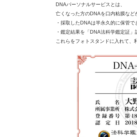
DNAパーソナルサービスとは、
亡くなった方のDNAを口内粘膜など
・採取したDNAは半永久的に保管で
・鑑定結果を「DNA法科学鑑定証」
これらをフォトスタンドに入れて、