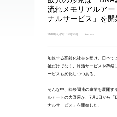
流れメモリアルアー
ナルサービス」を開
2018年7月3日 17時58分
livedoor
加速する高齢化社会を受け、日本で
祉だけでなく、終活サービスや葬祭
ービスも変化しつつある。
そんな中、葬祭関連の事業を展開す
ルアートの大野屋が、7月1日から「
ナルサービス」を開始した。