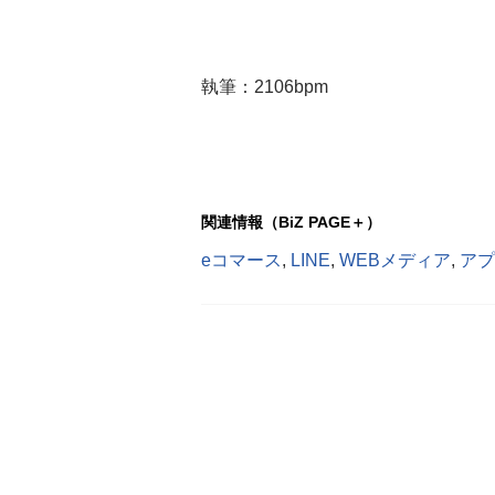
執筆：2106bpm
関連情報（BiZ PAGE＋）
eコマース
,
LINE
,
WEBメディア
,
アプ