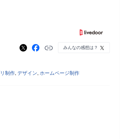
みんなの感想は？
リ制作
,
デザイン
,
ホームページ制作