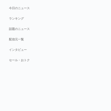
今日のニュース
ランキング
話題のニュース
配信元一覧
インタビュー
セール・おトク