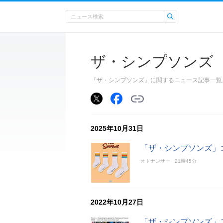
ザ・シンプソンズ
『ザ・シンプソンズ』に関するニュース記事一覧
2025年10月31日
「ザ・シンプソンズ」コ
オトナンサー
21時45分
2022年10月27日
「ザ・シンプソンズ」ス