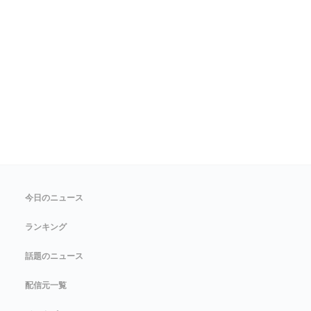
今日のニュース
ランキング
話題のニュース
配信元一覧