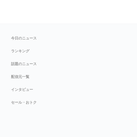
今日のニュース
ランキング
話題のニュース
配信元一覧
インタビュー
セール・おトク