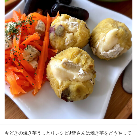
今どきの焼き芋うっとりレシピ♪皆さんは焼き芋をどうやって