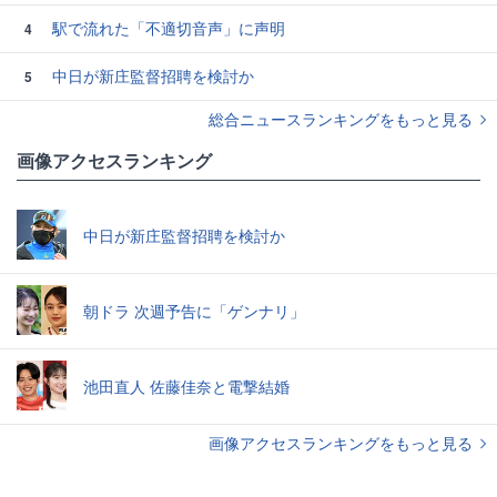
駅で流れた「不適切音声」に声明
4
中日が新庄監督招聘を検討か
5
総合ニュースランキングをもっと見る
画像アクセスランキング
中日が新庄監督招聘を検討か
朝ドラ 次週予告に「ゲンナリ」
池田直人 佐藤佳奈と電撃結婚
画像アクセスランキングをもっと見る