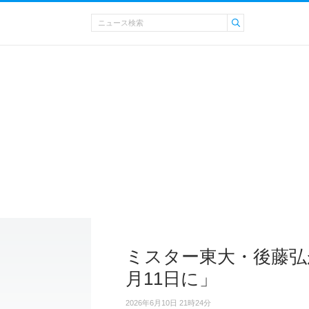
ミスター東大・後藤弘
月11日に」
2026年6月10日 21時24分