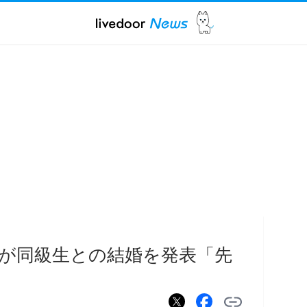
が同級生との結婚を発表「先