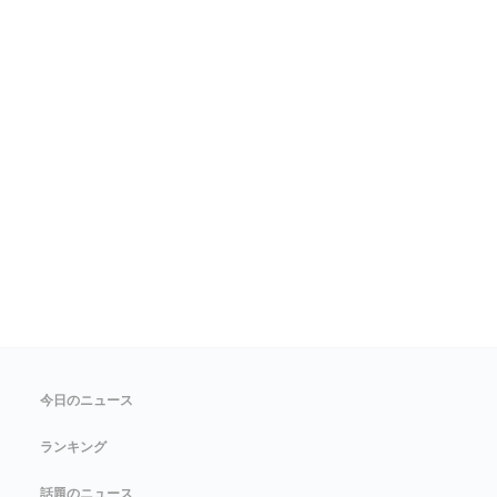
今日のニュース
ランキング
話題のニュース