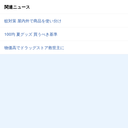
関連ニュース
蚊対策 屋内外で商品を使い分け
100均 夏グッズ 買うべき基準
物価高でドラッグストア救世主に