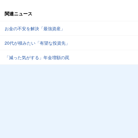
関連ニュース
お金の不安を解決「最強資産」
20代が積みたい「有望な投資先」
「減った気がする」年金増額の罠