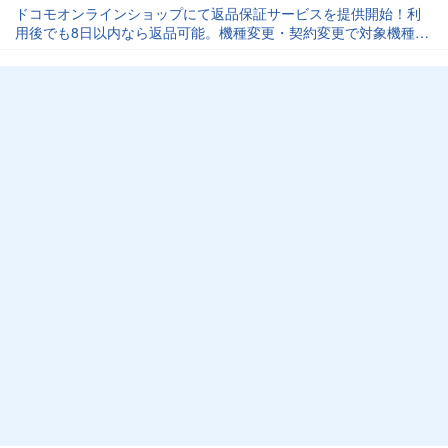
ドコモオンラインショップにて返品保証サービスを提供開始！利
用後でも8日以内なら返品可能。機種変更・契約変更で対象機種を
購入のみ