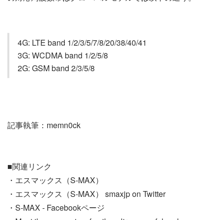
4G: LTE band 1/2/3/5/7/8/20/38/40/41
3G: WCDMA band 1/2/5/8
2G: GSM band 2/3/5/8
記事執筆：memn0ck
■関連リンク
・エスマックス（S-MAX）
・エスマックス（S-MAX） smaxjp on Twitter
・S-MAX - Facebookページ