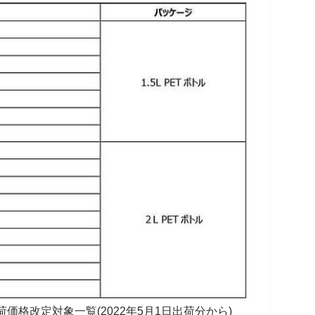
価格改定対象一覧(2022年5月1日出荷分から)