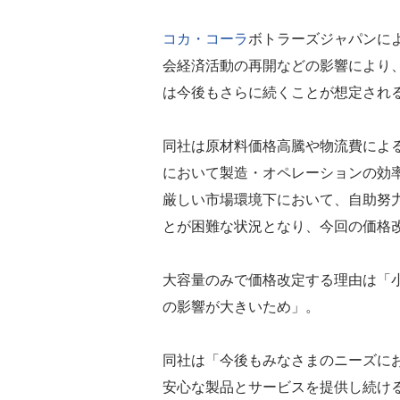
コカ・コーラ
ボトラーズジャパンに
会経済活動の再開などの影響により
は今後もさらに続くことが想定され
同社は原材料価格高騰や物流費によ
において製造・オペレーションの効
厳しい市場環境下において、自助努
とが困難な状況となり、今回の価格
大容量のみで価格改定する理由は「
の影響が大きいため」。
同社は「今後もみなさまのニーズに
安心な製品とサービスを提供し続け