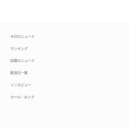
今日のニュース
ランキング
話題のニュース
配信元一覧
インタビュー
セール・おトク