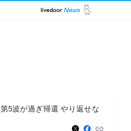
第5波が過ぎ帰還 やり返せな