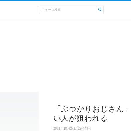
「ぶつかりおじさん」
い人が狙われる
2021年10月24日 22時43分