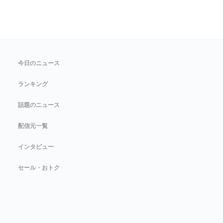
今日のニュース
ランキング
話題のニュース
配信元一覧
インタビュー
セール・おトク