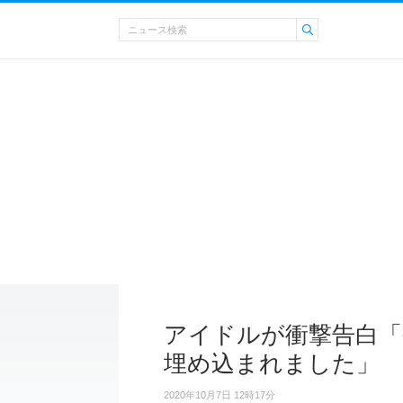
アイドルが衝撃告白「
埋め込まれました」
2020年10月7日 12時17分