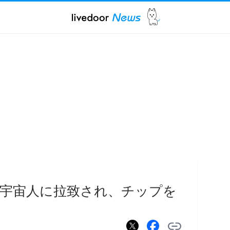
宇宙人に拉致され、チップを