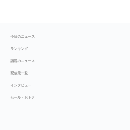
今日のニュース
ランキング
話題のニュース
配信元一覧
インタビュー
セール・おトク