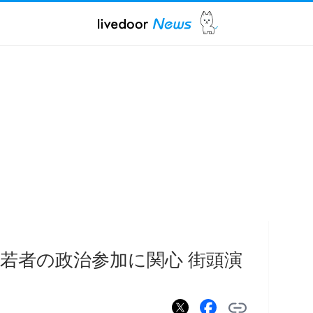
若者の政治参加に関心 街頭演