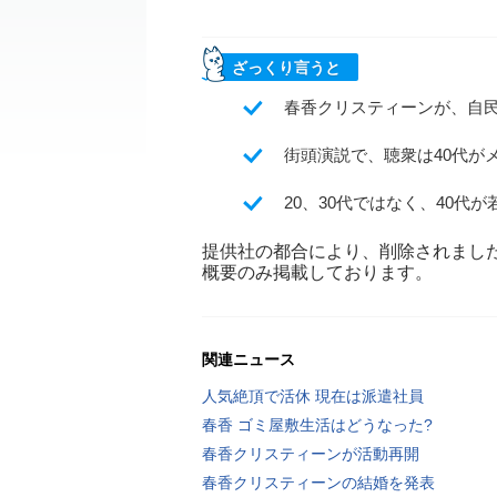
ざっくり言うと
春香クリスティーンが、自
街頭演説で、聴衆は40代が
20、30代ではなく、40
提供社の都合により、削除されまし
概要のみ掲載しております。
関連ニュース
人気絶頂で活休 現在は派遣社員
春香 ゴミ屋敷生活はどうなった?
春香クリスティーンが活動再開
春香クリスティーンの結婚を発表