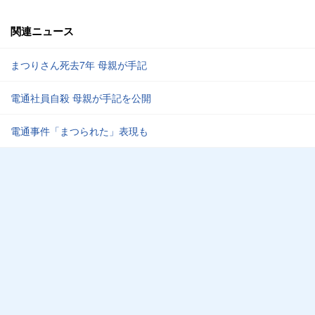
関連ニュース
まつりさん死去7年 母親が手記
電通社員自殺 母親が手記を公開
電通事件「まつられた」表現も