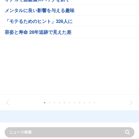
メンタルに良い影響を与える趣味
「モテるためのヒント」326人に
容姿と寿命 28年追跡で見えた差