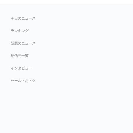
今日のニュース
ランキング
話題のニュース
配信元一覧
インタビュー
セール・おトク