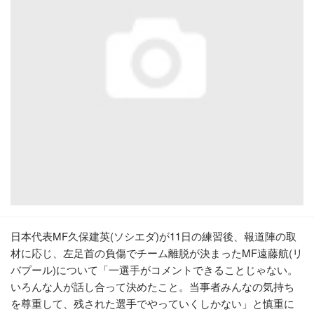
日本代表MF久保建英(ソシエダ)が11日の練習後、報道陣の取
材に応じ、左足首の負傷でチーム離脱が決まったMF遠藤航(リ
バプール)について「一選手がコメントできることじゃない。
いろんな人が話し合って決めたこと。当事者みんなの気持ち
を尊重して、残された選手でやっていくしかない」と慎重に