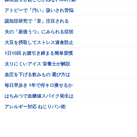
アトピーで「汚い」扱いされ苦悩
認知症研究で「音」注目される
夫の「産後うつ」にみられる症状
大豆を摂取してストレス過食防止
1日10回 お腹引き締まる簡単習慣
太りにくいアイス 栄養士が解説
血圧を下げる飲みもの 選び方は
毎日早歩き 1年で何キロ痩せるか
はちみつで血糖値スパイク発生は
アレルギー対応 ねじりパン術