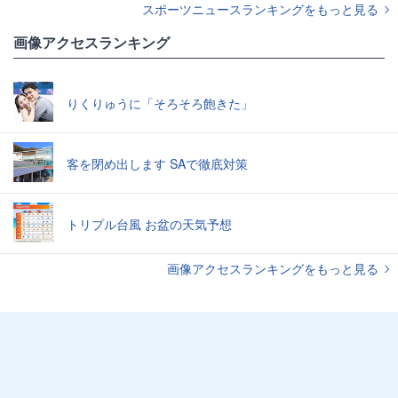
スポーツニュースランキングをもっと見る
画像アクセスランキング
りくりゅうに「そろそろ飽きた」
客を閉め出します SAで徹底対策
トリプル台風 お盆の天気予想
画像アクセスランキングをもっと見る