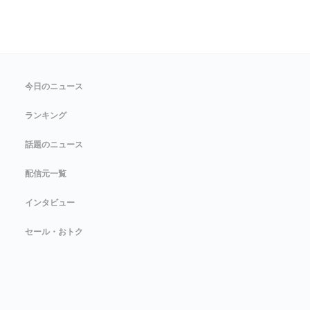
今日のニュース
ランキング
話題のニュース
配信元一覧
インタビュー
セール・おトク