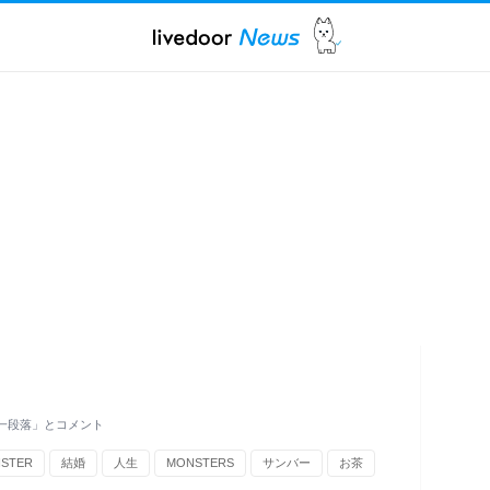
も一段落」とコメント
STER
結婚
人生
MONSTERS
サンバー
お茶