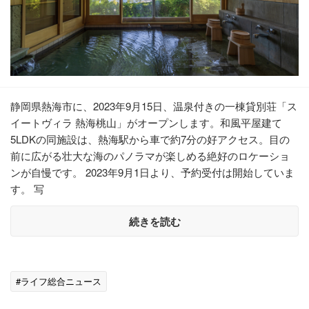
静岡県熱海市に、2023年9月15日、温泉付きの一棟貸別荘「ス
イートヴィラ 熱海桃山」がオープンします。和風平屋建て
5LDKの同施設は、熱海駅から車で約7分の好アクセス。目の
前に広がる壮大な海のパノラマが楽しめる絶好のロケーショ
ンが自慢です。 2023年9月1日より、予約受付は開始していま
す。 写
続きを読む
#ライフ総合ニュース