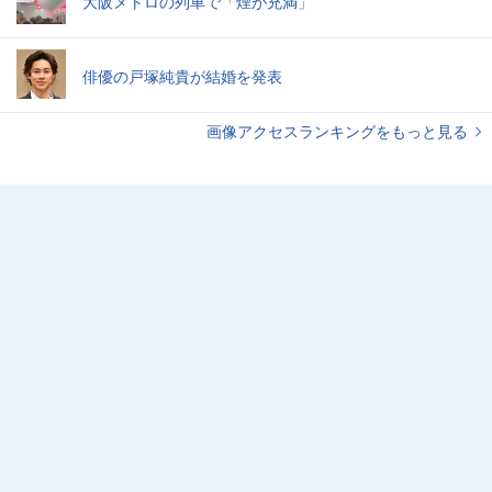
大阪メトロの列車で「煙が充満」
俳優の戸塚純貴が結婚を発表
画像アクセスランキングをもっと見る