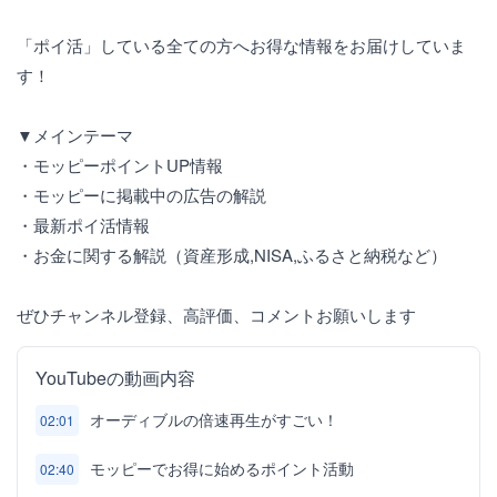
「ポイ活」している全ての方へお得な情報をお届けしていま
す！
▼メインテーマ
・モッピーポイントUP情報
・モッピーに掲載中の広告の解説
・最新ポイ活情報
・お金に関する解説（資産形成,NISA,ふるさと納税など）
ぜひチャンネル登録、高評価、コメントお願いします
YouTubeの動画内容
オーディブルの倍速再生がすごい！
02:01
モッピーでお得に始めるポイント活動
02:40