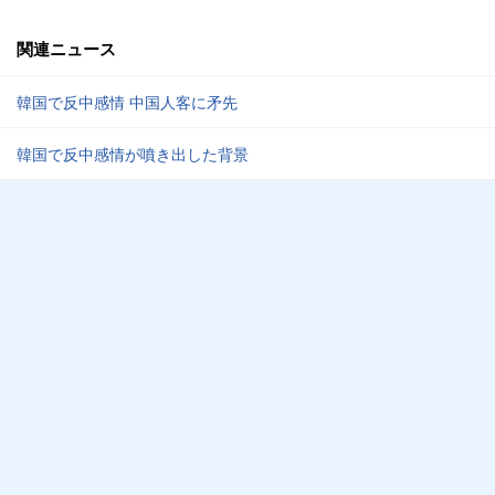
関連ニュース
韓国で反中感情 中国人客に矛先
韓国で反中感情が噴き出した背景